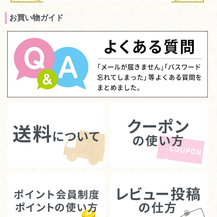
お買い物ガイド