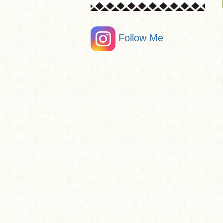
Follow Me