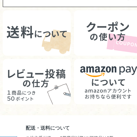
配送・送料について