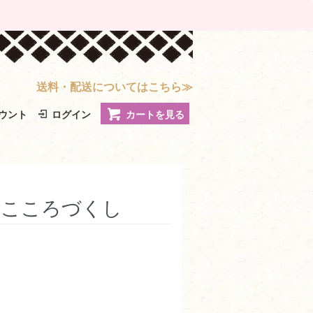
送料・配送についてはこちら≫
ウント
ログイン
カートを見る
 こころづくし