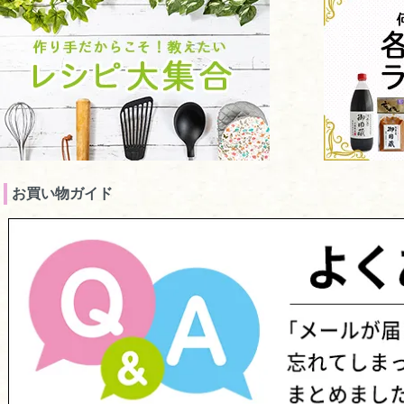
お買い物ガイド