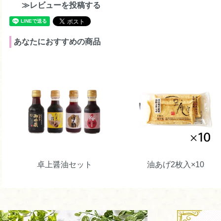
≫レビューを投稿する
あなたにおすすめの商品
卓上醤油セット
油あげ2枚入×10