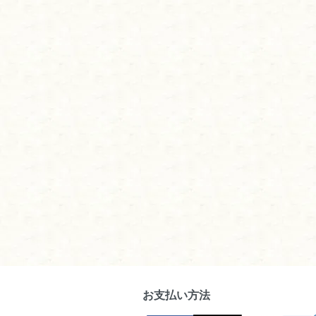
お支払い方法