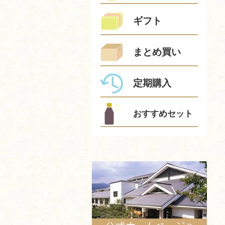
ギフト
まとめ買い
定期購入
おすすめセット