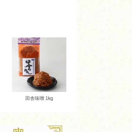
田舎味噌 1kg