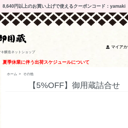
8,640円以上のお買い上げで使えるクーポンコード：yamaki
マイアカ
マキ醸造ネットショップ
夏季休業に伴う出荷スケジュールについて
ホーム
>
その他
【5%OFF】御用蔵詰合せ