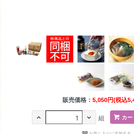
販売価格：
5,050円(税込5,
カー
組
お気に入りに追加する