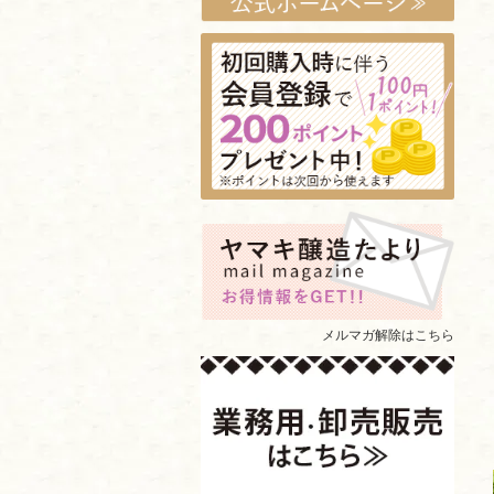
メルマガ解除はこちら