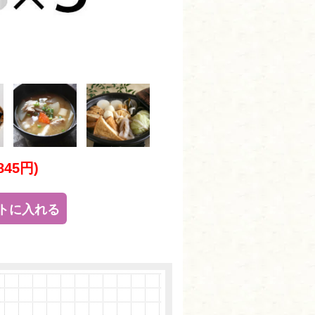
845円)
トに入れる