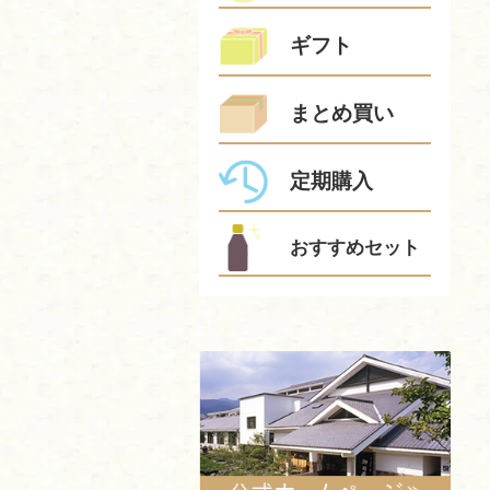
ギフト
まとめ買い
定期購入
おすすめセット