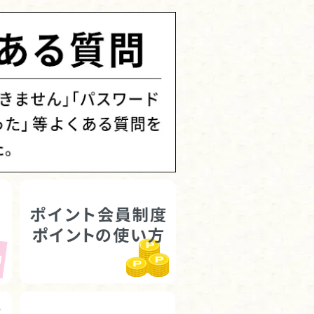
ざいます！これからも引き
ろしくお願い致します。（2