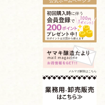
メルマガ解除はこちら