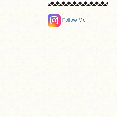
Follow Me