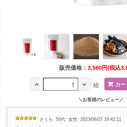
販売価格：
3,560円(税込3,
カー
組
＼お客様のレビュー／
さくら
50代
女性
2023/08/27 19:42:11