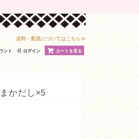
送料・配送についてはこちら≫
ウント
ログイン
カートを見る
まかだし×5