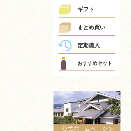
ギフト
まとめ買い
定期購入
おすすめセット