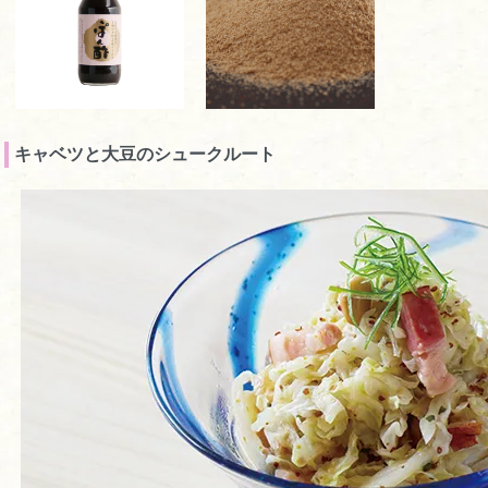
キャベツと大豆のシュークルート