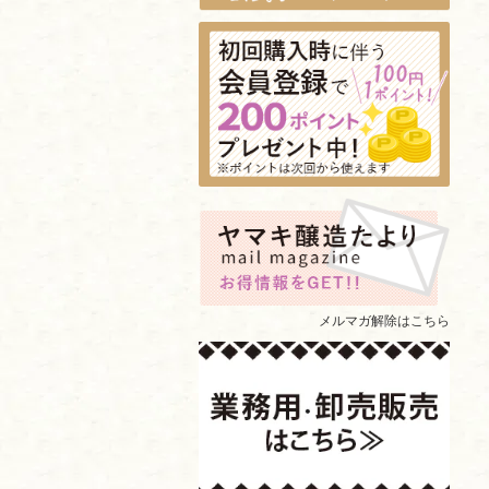
メルマガ解除はこちら