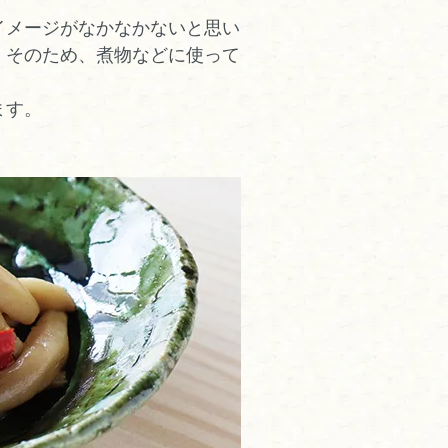
イメージがなかなかないと思い
。そのため、煮物などに使って
ます。