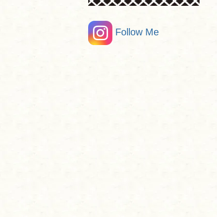
Follow Me