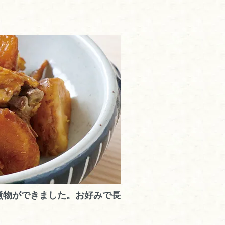
煮物ができました。お好みで長