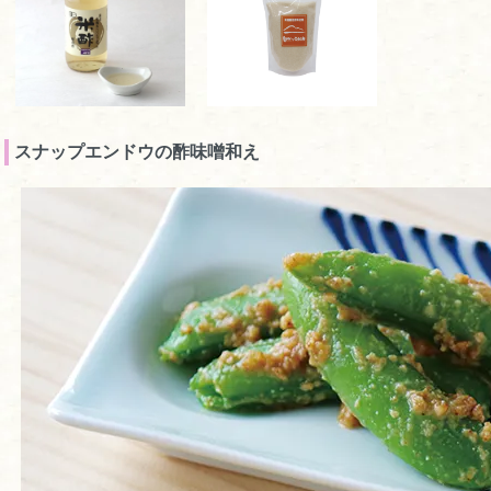
スナップエンドウの酢味噌和え