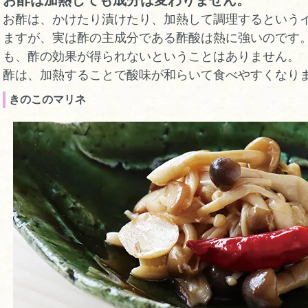
お酢は、かけたり漬けたり、加熱して調理するという
ますが、実は酢の主成分である酢酸は熱に強いのです
も、酢の効果が得られないということはありません。
酢は、加熱することで酸味が和らいて食べやすくなり
きのこのマリネ