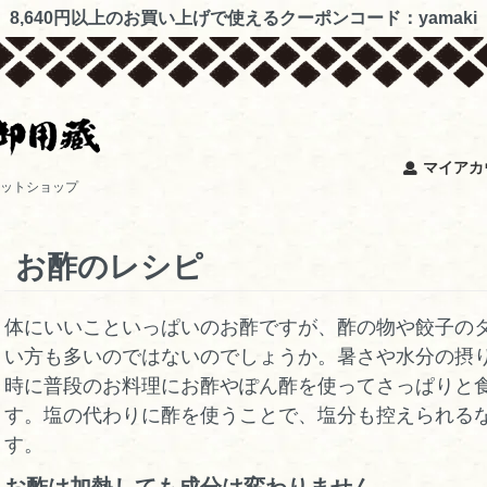
8,640円以上のお買い上げで使えるクーポンコード：yamaki
マイアカ
ットショップ
お酢のレシピ
体にいいこといっぱいのお酢ですが、酢の物や餃子の
い方も多いのではないのでしょうか。暑さや水分の摂
時に普段のお料理にお酢やぽん酢を使ってさっぱりと
す。塩の代わりに酢を使うことで、塩分も控えられる
す。
お酢は加熱しても成分は変わりません。