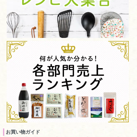
お買い物ガイド