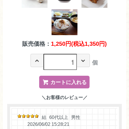
販売価格：
1,250円(税込1,350円)
個
カートに入れる
＼お客様のレビュー／
結
60代以上
男性
2026/06/02 15:28:21