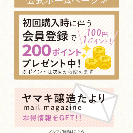
メルマガ解除はこちら