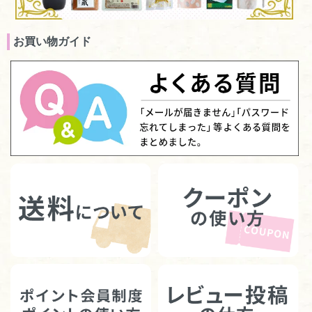
お買い物ガイド