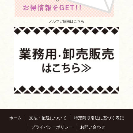
メルマガ解除はこちら
ホーム
支払・配送について
特定商取引法に基づく表記
プライバシーポリシー
お問い合わせ