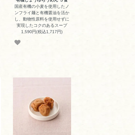
国産有機の小麦を使用したノ
ンフライ麺と有機醤油を活か
し、動物性原料を使用せずに
実現したコクのあるスープ
1,590円(税込1,717円)