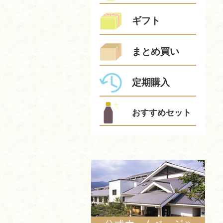
ギフト
まとめ買い
定期購入
おすすめセット