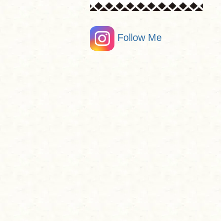
Follow Me