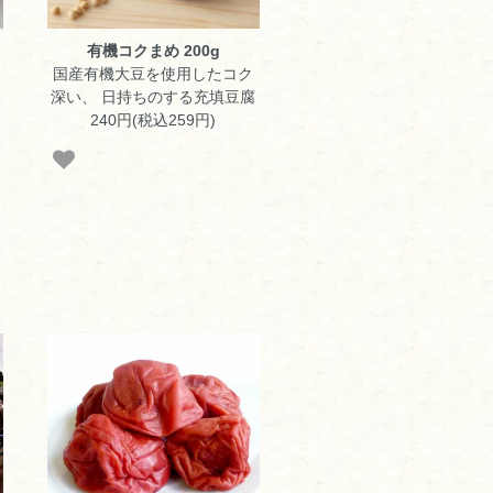
有機コクまめ 200g
国産有機大豆を使用したコク
深い、 日持ちのする充填豆腐
240円(税込259円)