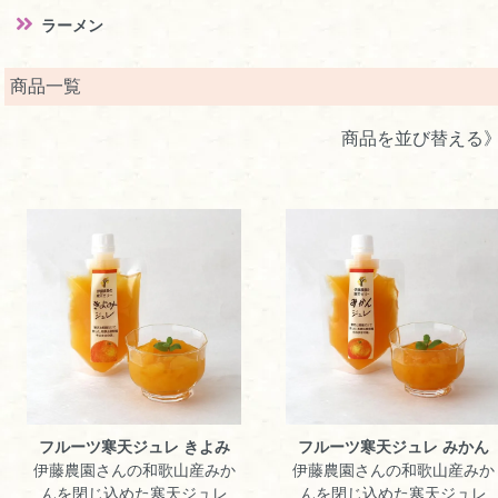
ラーメン
商品一覧
商品を並び替える
フルーツ寒天ジュレ きよみ
フルーツ寒天ジュレ みかん
伊藤農園さんの和歌山産みか
伊藤農園さんの和歌山産みか
んを閉じ込めた寒天ジュレ
んを閉じ込めた寒天ジュレ