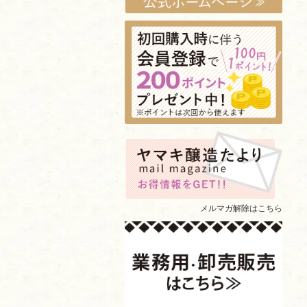
メルマガ解除はこちら